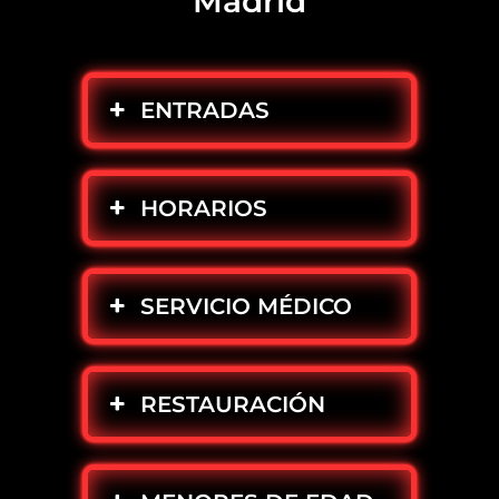
Madrid
ENTRADAS
HORARIOS
SERVICIO MÉDICO
RESTAURACIÓN