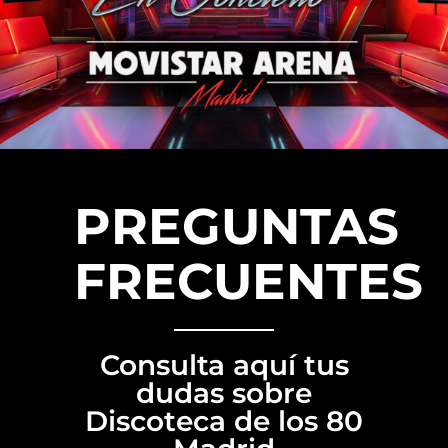
PREGUNTAS
FRECUENTES
Consulta aquí tus
dudas sobre
Discoteca de los 80